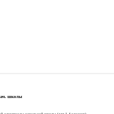
нач. школы