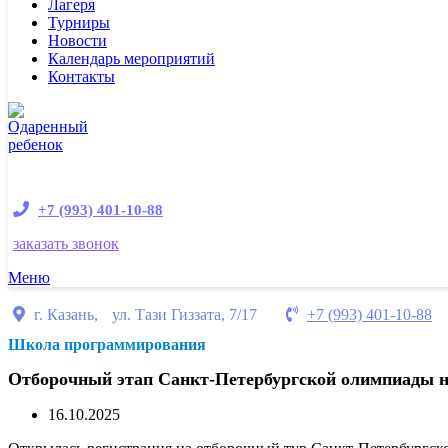
Лагеря
Турниры
Новости
Календарь мероприятий
Контакты
+7 (993) 401-10-88
заказать звонок
Меню
г. Казань, ул. Тази Гиззата, 7/17
+7 (993) 401-10-88
Школа
программирования
Отборочный этап Санкт-Петербургской олимпиады 
16.10.2025