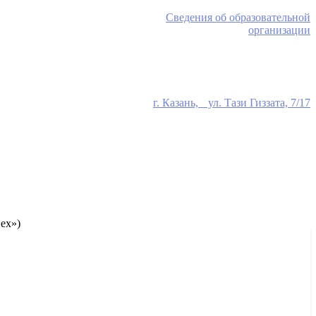
Сведения об образовательной
организации
г. Казань, ул. Тази Гиззата, 7/17
ех»)